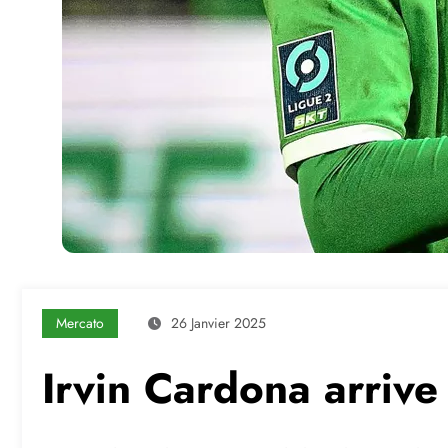
Mercato
26 Janvier 2025
Irvin Cardona arrive