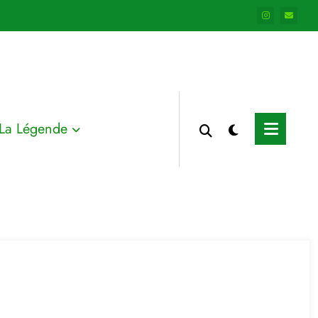
La Légende