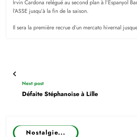
Irvin Cardona relégué au second plan à l’Espanyol Barc
l’ASSE jusqu’à la fin de la saison.
Il sera la première recrue d’un mercato hivernal jusque
Next post
Défaite Stéphanoise à Lille
Nostalgie...