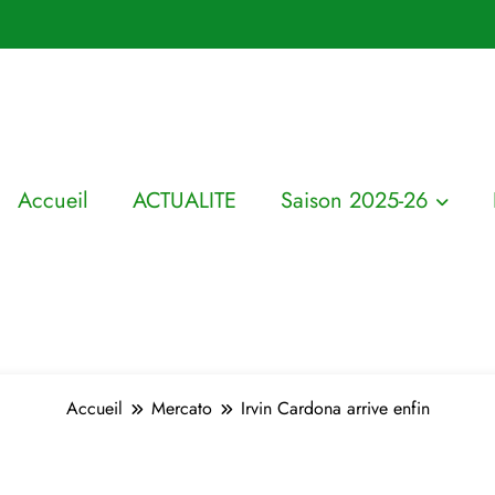
Accueil
ACTUALITE
Saison 2025-26
Accueil
Mercato
Irvin Cardona arrive enfin