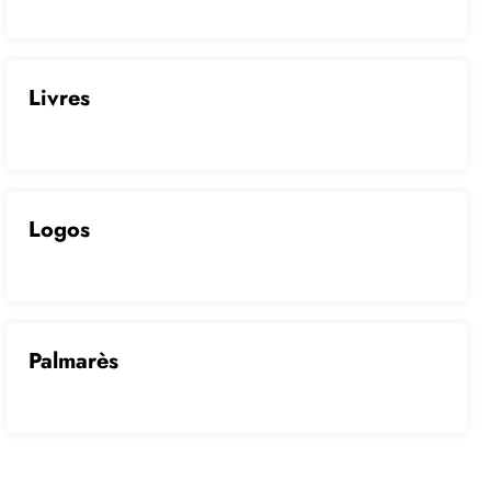
Livres
Logos
Palmarès