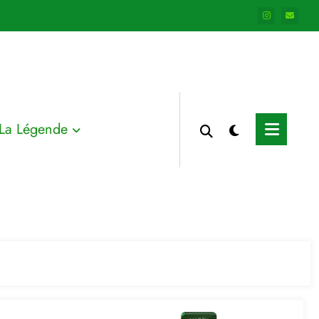
La Légende