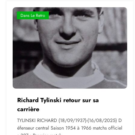
Dans Le Retro
Richard Tylinski retour sur sa
carrière
TYLINSKI RICHARD (18/09/1937)-(16/08/2025) D
éfenseur central Saison 1954 à 1966 matchs officiel