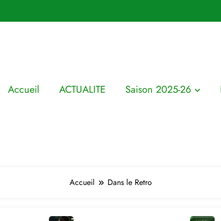
Accueil
ACTUALITE
Saison 2025-26
Accueil
Dans le Retro