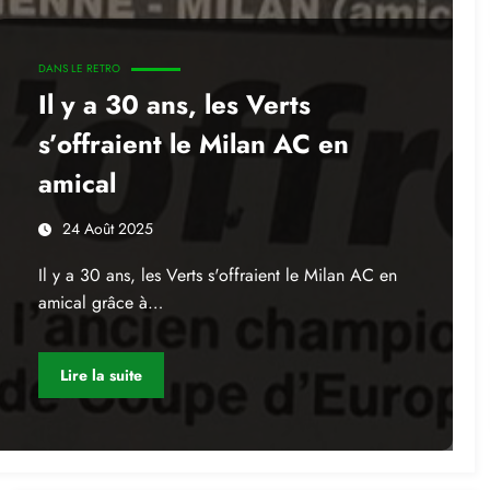
DANS LE RETRO
Il y a 30 ans, les Verts
s’offraient le Milan AC en
amical
24 Août 2025
Il y a 30 ans, les Verts s'offraient le Milan AC en
amical grâce à…
Lire la suite