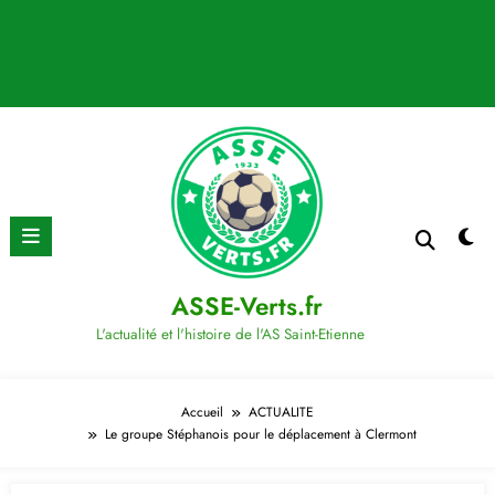
ASSE-Verts.fr
L'actualité et l'histoire de l'AS Saint-Etienne
Accueil
ACTUALITE
Le groupe Stéphanois pour le déplacement à Clermont