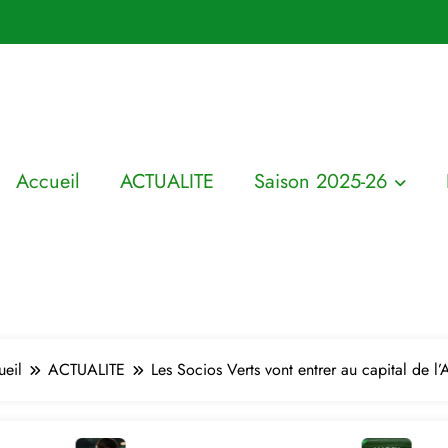
Accueil
ACTUALITE
Saison 2025-26
eil
ACTUALITE
Les Socios Verts vont entrer au capital de l