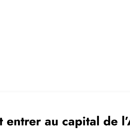
t entrer au capital de 