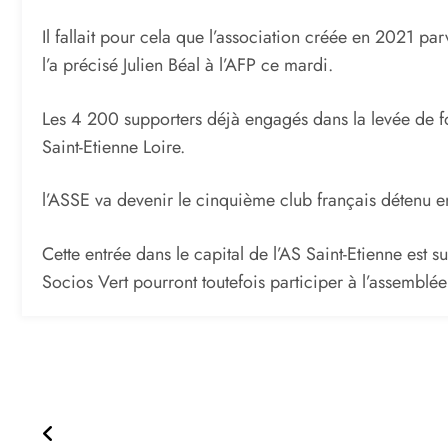
Il fallait pour cela que l’association créée en 2021 p
l’a précisé Julien Béal à l’AFP ce mardi.
Les 4 200 supporters déjà engagés dans la levée de f
Saint-Etienne Loire.
l’ASSE va devenir le cinquième club français détenu 
Cette entrée dans le capital de l’AS Saint-Etienne est 
Socios Vert pourront toutefois participer à l’assemblé