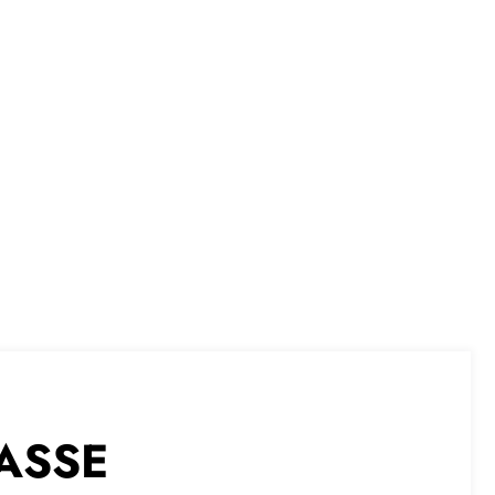
l’ASSE