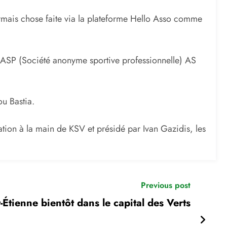
sormais chose faite via la plateforme Hello Asso comme
 SASP (Société anonyme sportive professionnelle) AS
u Bastia.
ration à la main de KSV et présidé par Ivan Gazidis, les
Previous post
-Étienne bientôt dans le capital des Verts