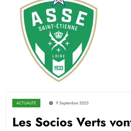
ACTUALITE
9 Septembre 2025
Les Socios Verts von