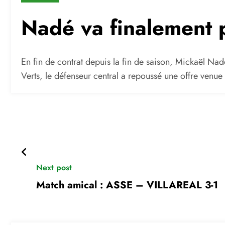
Nadé va finalement 
En fin de contrat depuis la fin de saison, Mickaël Na
Verts, le défenseur central a repoussé une offre venue 
Next post
Match amical : ASSE – VILLAREAL 3-1