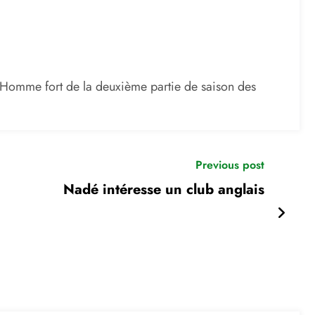
e. Homme fort de la deuxième partie de saison des
Previous post
Nadé intéresse un club anglais