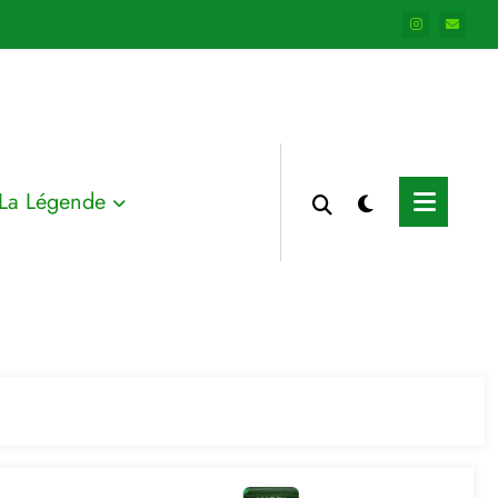
La Légende