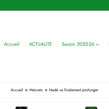
Accueil
ACTUALITE
Saison 2025-26
Accueil
Mercato
Nadé va finalement prolonger