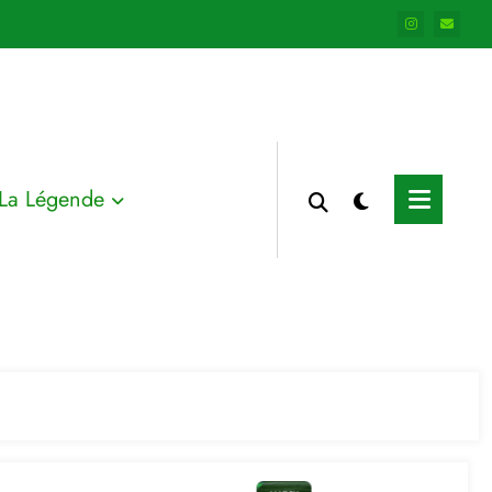
La Légende