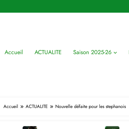
Accueil
ACTUALITE
Saison 2025-26
Accueil
ACTUALITE
Nouvelle défaite pour les stephanois