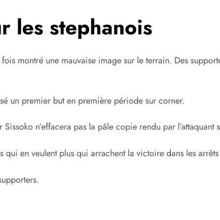
r les stephanois
e fois montré une mauvaise image sur le terrain. Des support
issé un premier but en première période sur corner.
Sissoko n’effacera pas la pâle copie rendu par l’attaquant 
qui en veulent plus qui arrachent la victoire dans les arrêts
supporters.