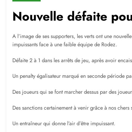
Nouvelle défaite pou
A l’image de ses supporters, les verts ont une nouvell
impuissants face à une faible équipe de Rodez.
Défaite 2 à 1 dans les arrêts de jeu, après avoir enca
Un penalty égalisateur marqué en seconde période par 
Des joueurs qui se font marcher dessus par des joueurs 
Des sanctions certainement à venir grâce à nos chers 
Un entraîneur qui donne l’air d’être impuissant.