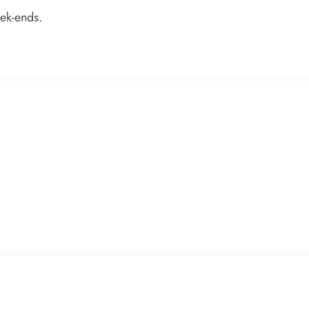
eek-ends.