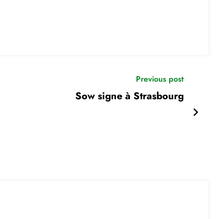
Previous post
Sow signe à Strasbourg