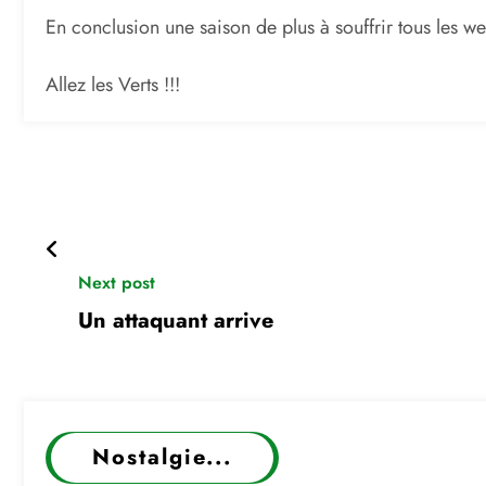
En conclusion une saison de plus à souffrir tous les w
Allez les Verts !!!
Next post
Un attaquant arrive
Nostalgie...