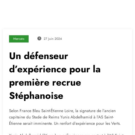
Mercato
27 Juin 2024
Un défenseur
d’expérience pour la
première recrue
Stéphanoise
Selon France Bleu Saint-Étienne Loire, la signature de l’ancien
capitaine du Stade de Reims Yunis Abdelhamid à l’AS Saint-
Étienne serait imminente. Un renfort d’expérience pour les Verts.