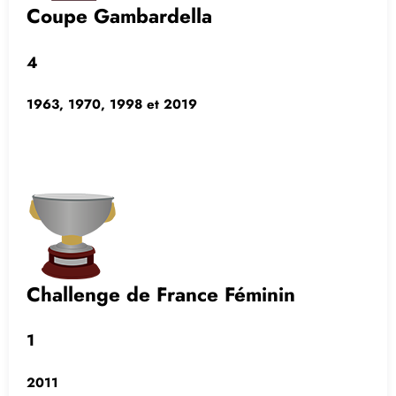
Coupe Gambardella
4
1963, 1970, 1998 et 2019
Challenge de France Féminin
1
2011