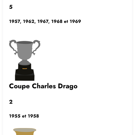
5
1957, 1962, 1967, 1968 et 1969
Coupe Charles Drago
2
1955 et 1958