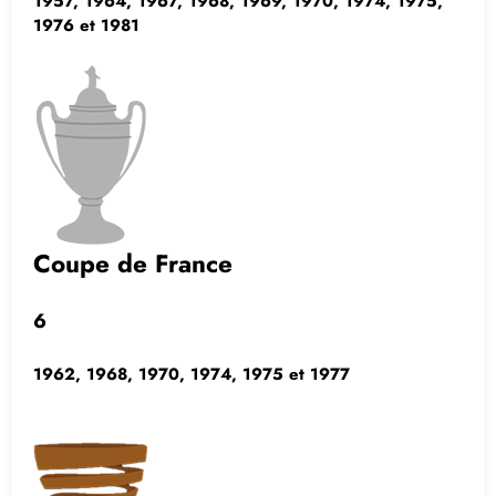
1957, 1964, 1967, 1968, 1969, 1970, 1974, 1975,
1976 et 1981
Coupe de France
6
1962, 1968, 1970, 1974, 1975 et 1977