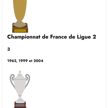
Championnat de France de Ligue 2
3
1963, 1999 et 2004