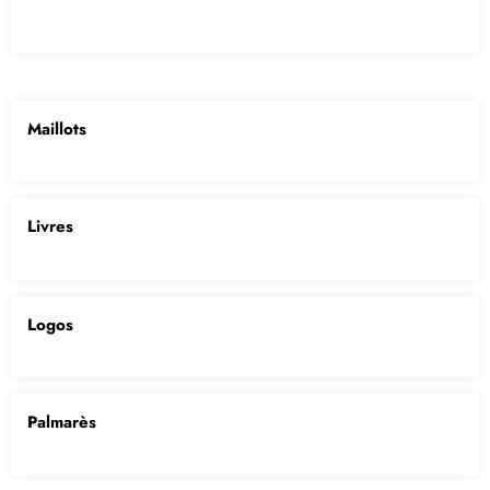
Maillots
Livres
Logos
Palmarès