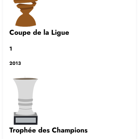
Coupe de la Ligue
1
2013
Trophée des Champions