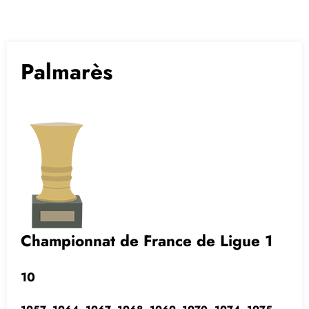
Palmarès
Championnat de France de Ligue 1
10