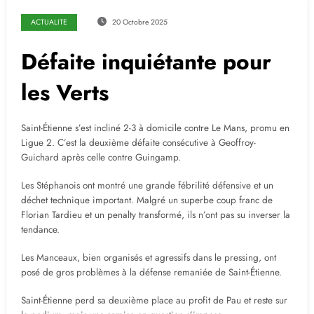
ACTUALITE
20 Octobre 2025
Défaite inquiétante pour
les Verts
Saint-Étienne s’est incliné 2-3 à domicile contre Le Mans, promu en
Ligue 2. C’est la deuxième défaite consécutive à Geoffroy-
Guichard après celle contre Guingamp.
Les Stéphanois ont montré une grande fébrilité défensive et un
déchet technique important. Malgré un superbe coup franc de
Florian Tardieu et un penalty transformé, ils n’ont pas su inverser la
tendance.
Les Manceaux, bien organisés et agressifs dans le pressing, ont
posé de gros problèmes à la défense remaniée de Saint-Étienne.
Saint-Étienne perd sa deuxième place au profit de Pau et reste sur