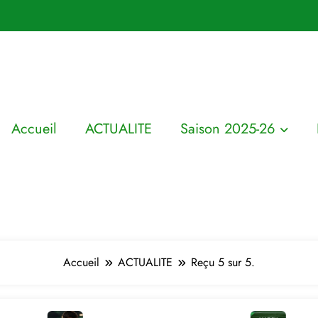
Accueil
ACTUALITE
Saison 2025-26
Accueil
ACTUALITE
Reçu 5 sur 5.