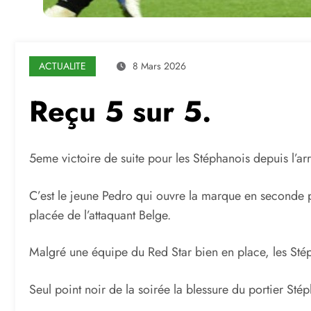
ACTUALITE
8 Mars 2026
Reçu 5 sur 5.
5eme victoire de suite pour les Stéphanois depuis l’ar
C’est le jeune Pedro qui ouvre la marque en seconde p
placée de l’attaquant Belge.
Malgré une équipe du Red Star bien en place, les Stéph
Seul point noir de la soirée la blessure du portier Sté