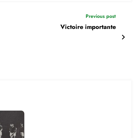
Previous post
Victoire importante