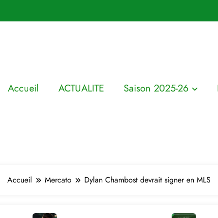
Accueil
ACTUALITE
Saison 2025-26
Accueil
Mercato
Dylan Chambost devrait signer en MLS