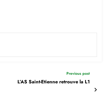
Previous post
L’AS Saint-Etienne retrouve la L1