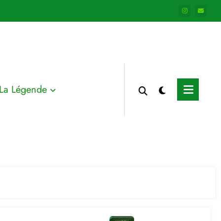
La Légende