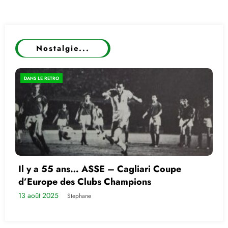
Nostalgie...
DANS LE RETRO
Il y a 55 ans… ASSE – Cagliari Coupe
d’Europe des Clubs Champions
13 août 2025
Stephane