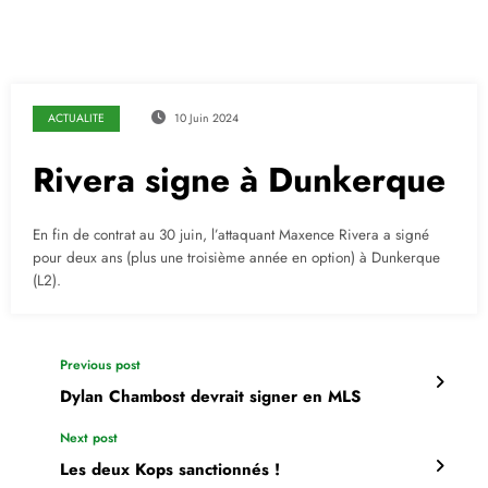
ACTUALITE
10 Juin 2024
Rivera signe à Dunkerque
En fin de contrat au 30 juin, l’attaquant Maxence Rivera a signé
pour deux ans (plus une troisième année en option) à Dunkerque
(L2).
Previous post
Dylan Chambost devrait signer en MLS
Next post
Les deux Kops sanctionnés !