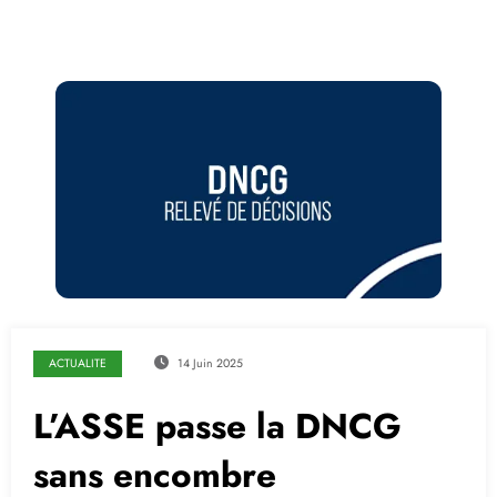
ACTUALITE
14 Juin 2025
L’ASSE passe la DNCG
sans encombre