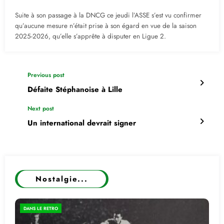
Suite à son passage à la DNCG ce jeudi l’ASSE s’est vu confirmer
qu’aucune mesure n’était prise à son égard en vue de la saison
2025-2026, qu’elle s’apprête à disputer en Ligue 2.
Previous post
Défaite Stéphanoise à Lille
Next post
Un international devrait signer
Nostalgie...
DANS LE RETRO