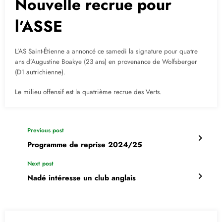
Nouvelle recrue pour
l’ASSE
L’AS Saint-Étienne a annoncé ce samedi la signature pour quatre
ans d’Augustine Boakye (23 ans) en provenance de Wolfsberger
(D1 autrichienne).
Le milieu offensif est la quatrième recrue des Verts.
Previous post
Programme de reprise 2024/25
Next post
Nadé intéresse un club anglais