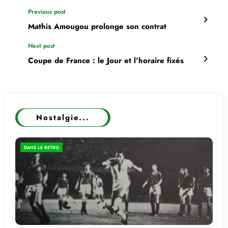
Previous post
Mathis Amougou prolonge son contrat
Next post
Coupe de France : le Jour et l’horaire fixés
Nostalgie...
DANS LE RETRO