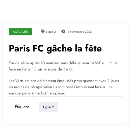
ACTUALITE
Ligue 2
4 Novembre 2023
Paris FC gâche la fête
Fin de série après 10 matches sans défaite pour l’ASSE qui chute
face au Paris FC sur le score de 1 à 0.
Les Verts étaient visiblement émoussés physiquement avec 2 jours
en moins de récupération ils sont restés impuissant face à une
équipe parisienne bien en place.
Étiquette
Ligue 2