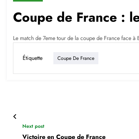
Coupe de France : le 
Le match de 7eme tour de la coupe de France face à 
Étiquette
Coupe De France
Next post
Victoire en Coupe de France