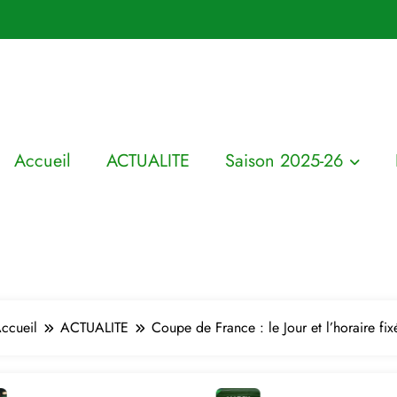
Accueil
ACTUALITE
Saison 2025-26
ccueil
ACTUALITE
Coupe de France : le Jour et l’horaire fix