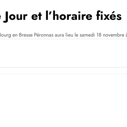
Jour et l’horaire fixés
Bourg en Bresse Péronnas aura lieu le samedi 18 novembre 