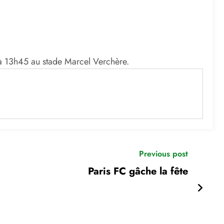
à 13h45 au stade Marcel Verchère.
Previous post
Paris FC gâche la fête