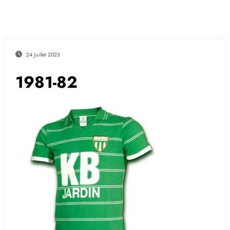
24 Juillet 2023
1981-82