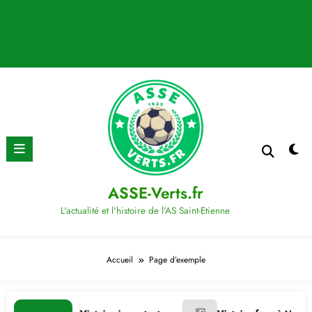
ASSE-Verts.fr
L'actualité et l'histoire de l'AS Saint-Etienne
Accueil
Page d’exemple