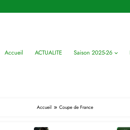
Accueil
ACTUALITE
Saison 2025-26
Accueil
Coupe de France