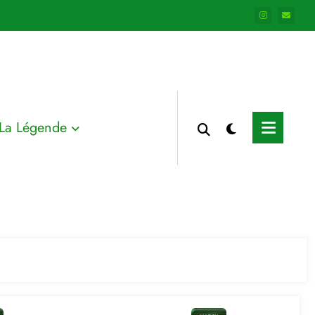
La Légende