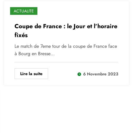
ACTUALITE
Coupe de France : le Jour et l’horaire
fixés
Le match de 7eme tour de la coupe de France face
à Bourg en Bresse…
Lire la suite
6 Novembre 2023