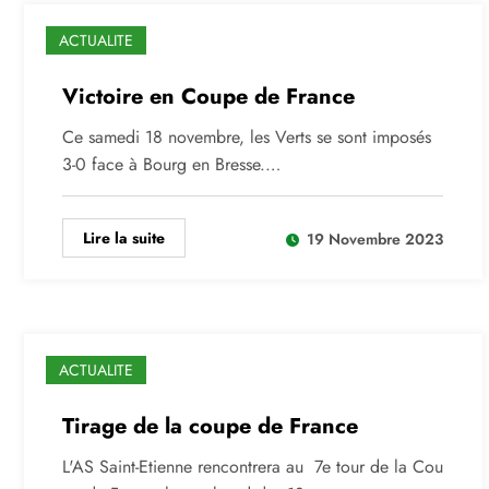
ACTUALITE
Victoire en Coupe de France
Ce samedi 18 novembre, les Verts se sont imposés
3-0 face à Bourg en Bresse.…
Lire la suite
19 Novembre 2023
ACTUALITE
Tirage de la coupe de France
L'AS Saint-Etienne rencontrera au 7e tour de la Cou