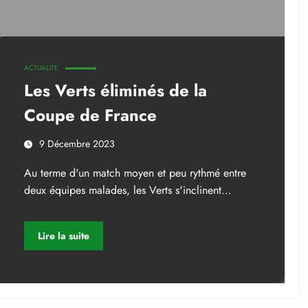
ACTUALITE
Les Verts éliminés de la
Coupe de France
9 Décembre 2023
Au terme d'un match moyen et peu rythmé entre
deux équipes malades, les Verts s'inclinent…
Lire la suite