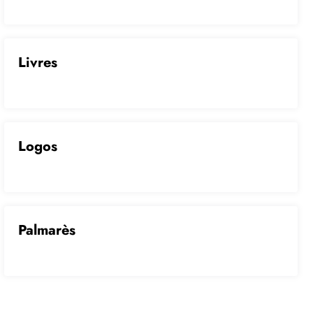
Livres
Logos
Palmarès